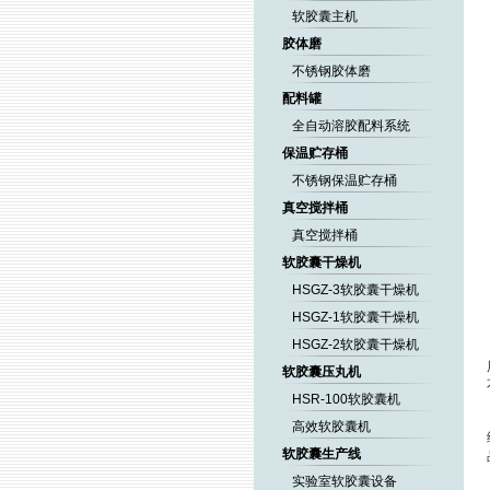
软胶囊主机
胶体磨
不锈钢胶体磨
配料罐
全自动溶胶配料系统
保温贮存桶
不锈钢保温贮存桶
真空搅拌桶
真空搅拌桶
软胶囊干燥机
HSGZ-3软胶囊干燥机
HSGZ-1软胶囊干燥机
HSGZ-2软胶囊干燥机
软胶囊压丸机
HSR-100软胶囊机
高效软胶囊机
软胶囊生产线
实验室软胶囊设备