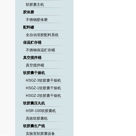
软胶囊主机
胶体磨
不锈钢胶体磨
配料罐
全自动溶胶配料系统
保温贮存桶
不锈钢保温贮存桶
真空搅拌桶
真空搅拌桶
软胶囊干燥机
HSGZ-3软胶囊干燥机
HSGZ-1软胶囊干燥机
HSGZ-2软胶囊干燥机
软胶囊压丸机
HSR-100软胶囊机
高效软胶囊机
软胶囊生产线
实验室软胶囊设备