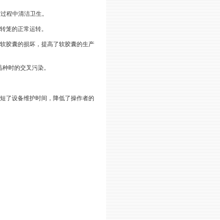
作过程中清洁卫生。
转笼的正常运转。
软胶囊的损坏，提高了软胶囊的生产
品种时的交叉污染。
短了设备维护时间，降低了操作者的