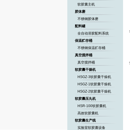
软胶囊主机
胶体磨
不锈钢胶体磨
配料罐
全自动溶胶配料系统
保温贮存桶
不锈钢保温贮存桶
真空搅拌桶
真空搅拌桶
软胶囊干燥机
HSGZ-3软胶囊干燥机
HSGZ-1软胶囊干燥机
HSGZ-2软胶囊干燥机
软胶囊压丸机
HSR-100软胶囊机
高效软胶囊机
软胶囊生产线
实验室软胶囊设备