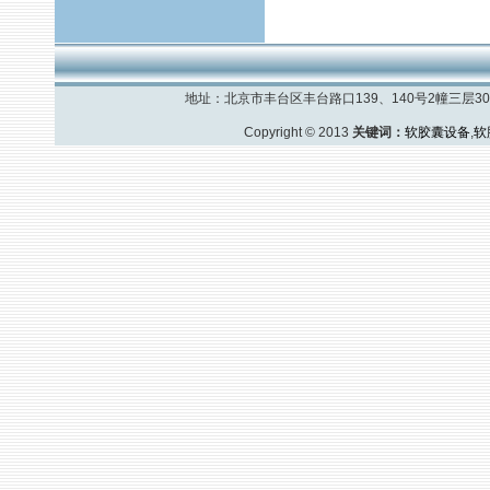
地址：北京市丰台区丰台路口139、140号2幢三层308室
Copyright © 2013
关键词：
软胶囊设备
,
软