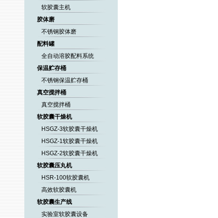
软胶囊主机
胶体磨
不锈钢胶体磨
配料罐
全自动溶胶配料系统
保温贮存桶
不锈钢保温贮存桶
真空搅拌桶
真空搅拌桶
软胶囊干燥机
HSGZ-3软胶囊干燥机
HSGZ-1软胶囊干燥机
HSGZ-2软胶囊干燥机
软胶囊压丸机
HSR-100软胶囊机
高效软胶囊机
软胶囊生产线
实验室软胶囊设备