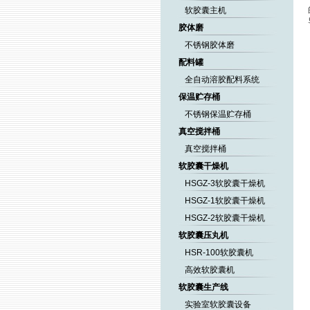
软胶囊主机
胶体磨
不锈钢胶体磨
配料罐
全自动溶胶配料系统
保温贮存桶
不锈钢保温贮存桶
真空搅拌桶
真空搅拌桶
软胶囊干燥机
HSGZ-3软胶囊干燥机
HSGZ-1软胶囊干燥机
HSGZ-2软胶囊干燥机
软胶囊压丸机
HSR-100软胶囊机
高效软胶囊机
软胶囊生产线
实验室软胶囊设备