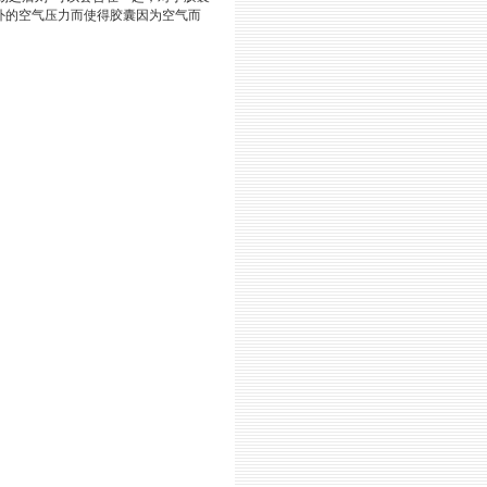
外的空气压力而使得胶囊因为空气而