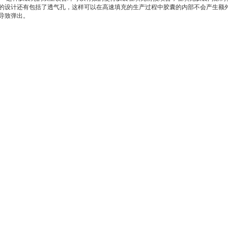
的设计还有包括了透气孔，这样可以在高速填充的生产过程中胶囊的内部不会产生额
导致弹出。