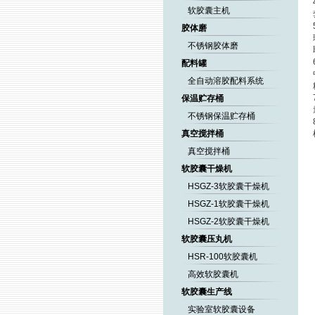
软胶囊主机
胶体磨
不锈钢胶体磨
配料罐
全自动溶胶配料系统
保温贮存桶
不锈钢保温贮存桶
真空搅拌桶
真空搅拌桶
软胶囊干燥机
HSGZ-3软胶囊干燥机
HSGZ-1软胶囊干燥机
HSGZ-2软胶囊干燥机
软胶囊压丸机
HSR-100软胶囊机
高效软胶囊机
软胶囊生产线
实验室软胶囊设备