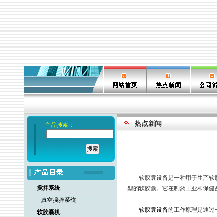
热点新闻
产品搜索：
软胶囊设备是一种用于生产软胶
搅拌系统
型的软胶囊。它在制药工业和保健
真空搅拌系统
软胶囊设备
的工作原理是通过
软胶囊机