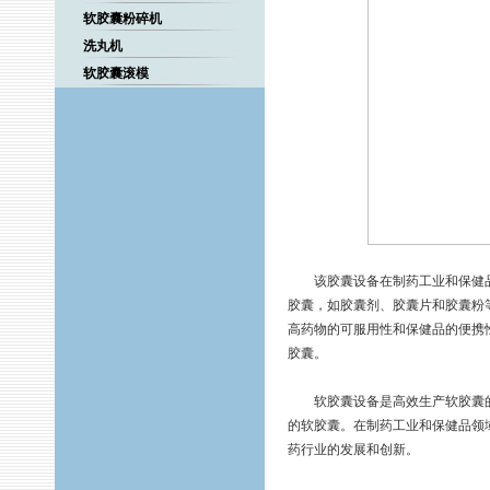
软胶囊粉碎机
洗丸机
软胶囊滚模
该胶囊设备在制药工业和保健品
胶囊，如胶囊剂、胶囊片和胶囊粉
高药物的可服用性和保健品的便携
胶囊。
软胶囊设备是高效生产软胶囊的
的软胶囊。在制药工业和保健品领
药行业的发展和创新。