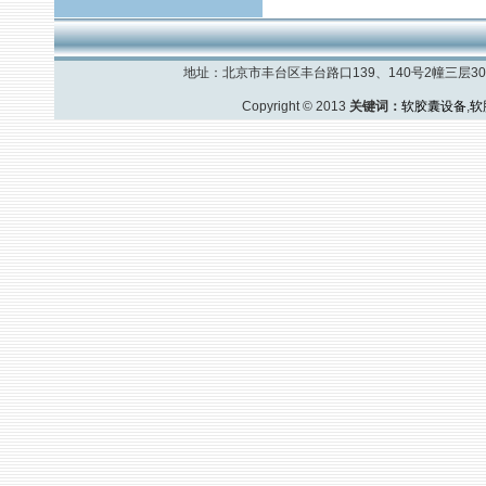
地址：北京市丰台区丰台路口139、140号2幢三层308室
Copyright © 2013
关键词：
软胶囊设备
,
软