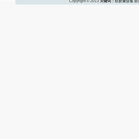
Copyright © 2013
关键词：
软胶囊设备
,
软