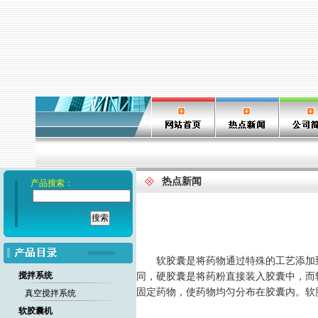
热点新闻
产品搜索：
软胶囊是将药物通过特殊的工艺添加到
搅拌系统
同，硬胶囊是将药粉直接装入胶囊中，而
固定药物，使药物均匀分布在胶囊内。软
真空搅拌系统
软胶囊机