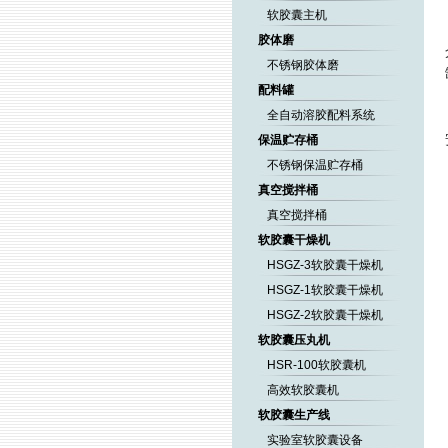
软胶囊主机
胶体磨
不锈钢胶体磨
配料罐
全自动溶胶配料系统
保温贮存桶
不锈钢保温贮存桶
真空搅拌桶
真空搅拌桶
软胶囊干燥机
HSGZ-3软胶囊干燥机
HSGZ-1软胶囊干燥机
HSGZ-2软胶囊干燥机
软胶囊压丸机
HSR-100软胶囊机
高效软胶囊机
软胶囊生产线
实验室软胶囊设备