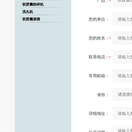
产品：
软胶囊粉碎机
洗丸机
您的单位：
软胶囊滚模
您的姓名：
联系电话：
常用邮箱：
省份：
详细地址：