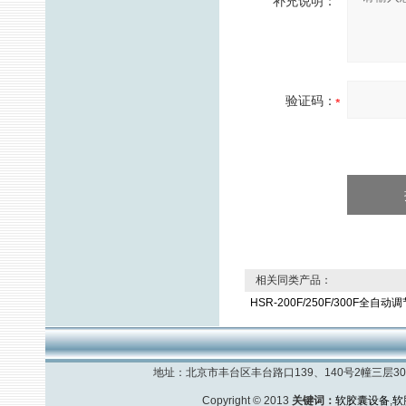
补充说明：
验证码：
相关同类产品：
HSR-200F/250F/300F全自
地址：北京市丰台区丰台路口139、140号2幢三层308室
Copyright © 2013
关键词：
软胶囊设备
,
软