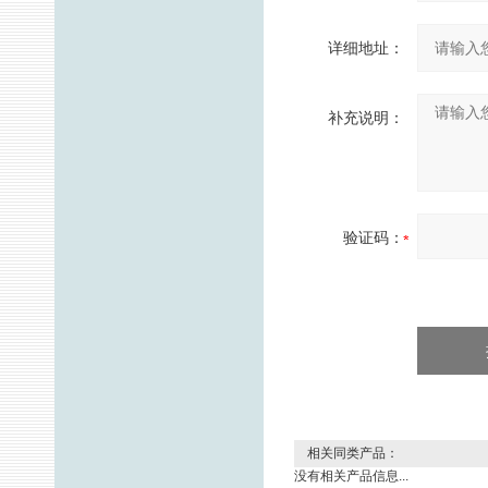
详细地址：
补充说明：
验证码：
相关同类产品：
没有相关产品信息...