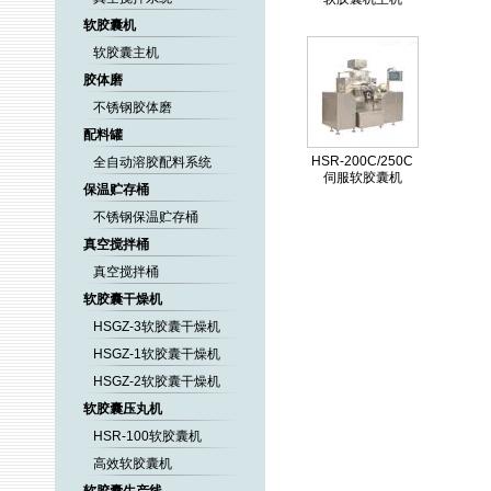
软胶囊机
软胶囊主机
胶体磨
不锈钢胶体磨
配料罐
HSR-200C/250C
全自动溶胶配料系统
伺服软胶囊机
保温贮存桶
不锈钢保温贮存桶
真空搅拌桶
真空搅拌桶
软胶囊干燥机
HSGZ-3软胶囊干燥机
HSGZ-1软胶囊干燥机
HSGZ-2软胶囊干燥机
软胶囊压丸机
HSR-100软胶囊机
高效软胶囊机